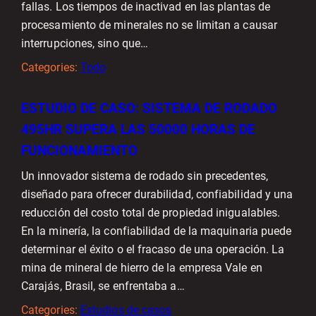
fallas. Los tiempos de inactivad en las plantas de
procesamiento de minerales no se limitan a causar
interrupciones, sino que…
Categories:
Todo
ESTUDIO DE CASO: SISTEMA DE RODADO
495HR SUPERA LAS 50000 HORAS DE
FUNCIONAMIENTO
Un innovador sistema de rodado sin precedentes,
diseñado para ofrecer durabilidad, confiabilidad y una
reducción del costo total de propiedad inigualables.
En la minería, la confiabilidad de la maquinaria puede
determinar el éxito o el fracaso de una operación. La
mina de mineral de hierro de la empresa Vale en
Carajás, Brasil, se enfrentaba a…
Categories:
Estudios de casos