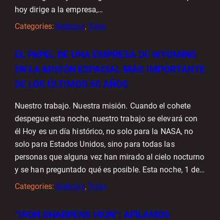
hoy dirige a la empresa,…
Categories:
Noticias
, 
Todo
EL PAPEL DE UNA EMPRESA DE WYOMING
EN LA MISIÓN ESPACIAL MÁS IMPORTANTE
DE LOS ÚLTIMOS 50 AÑOS
Nuestro trabajo. Nuestra misión. Cuando el cohete
despegue esta noche, nuestro trabajo se elevará con
él Hoy es un día histórico, no solo para la NASA, no
solo para Estados Unidos, sino para todas las
personas que alguna vez han mirado al cielo nocturno
y se han preguntado qué es posible. Esta noche, 1 de…
Categories:
Noticias
, 
Todo
“IRON SHARPENS IRON”: AFILAMOS