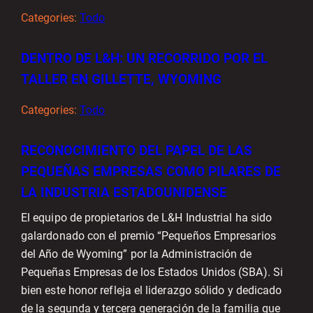
Categories:
Todo
DENTRO DE L&H: UN RECORRIDO POR EL
TALLER EN GILLETTE, WYOMING
Categories:
Todo
RECONOCIMIENTO DEL PAPEL DE LAS
PEQUEÑAS EMPRESAS COMO PILARES DE
LA INDUSTRIA ESTADOUNIDENSE
El equipo de propietarios de L&H Industrial ha sido
galardonado con el premio “Pequeños Empresarios
del Año de Wyoming” por la Administración de
Pequeñas Empresas de los Estados Unidos (SBA). Si
bien este honor refleja el liderazgo sólido y dedicado
de la segunda y tercera generación de la familia que