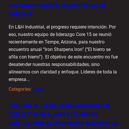
NUESTRA POSICIÓN COMPETITIVA EN
ARIZONA
En L&H Industrial, el progreso requiere intención. Por
eso, nuestro equipo de liderazgo Core 15 se reunió
recientemente en Tempe, Arizona, para nuestro
encuentro anual “Iron Sharpens Iron” (“El hierro se
afila con hierro”). El objetivo de este encuentro no fue
desatender nuestras responsabilidades, sino
alinearnos con claridad y enfoque. Líderes de toda la
empresa…
Categories:
Todo
ESTUDIO DE CASO: FABRICACIÓN DE UN
DEFLECTOR DE LLAMAS DE MISIÓN
CRÍTICA PARA EL PROGRAMA ARTEMIS DE