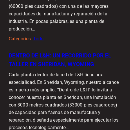
(60000 pies cuadrados) con una de las mayores
capacidades de manufactura y reparación de la
industria. En pocas palabras, es una planta de
producción…
Categories:
Todo
DENTRO DE L&H: UN RECORRIDO POR EL
TALLER EN SHERIDAN, WYOMING
Cada planta dentro de la red de L&H tiene una
especialidad. En Sheridan, Wyoming, nuestro alcance
es mucho más amplio. “Dentro de L&H” lo invita a
conocer nuestra planta en Sheridan, una instalación
con 3000 metros cuadrados (33000 pies cuadrados)
de capacidad para faenas de manufactura y
reparación, diseñada especialmente para ejecutar los
procesos tecnológicamente…