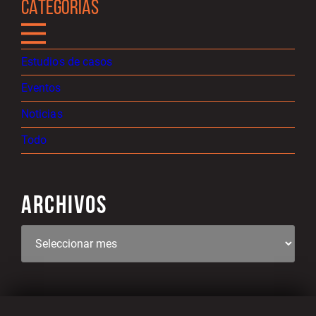
CATEGORÍAS
Estudios de casos
Eventos
Noticias
Todo
ARCHIVOS