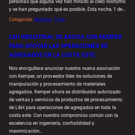
personas que alguna vez han mirado al cielo nocturno
y se han preguntado qué es posible. Esta noche, 1 de…
Categories:
Noticias
, 
Todo
L&H INDUSTRIAL SE ASOCIA CON KEMPER
PARA APOYAR LAS OPERACIONES DE
AGREGADOS EN LA COSTA ESTE
Nos enorgullece anunciar nuestra nueva asociación
con Kemper, un proveedor líder de soluciones de
manipulación y procesamiento de materiales
agregados. Kemper ahora es distribuidor autorizado
de ventas y servicios de productos de procesamiento
de L&H para operaciones de agregados en toda la
costa este. Con nuestro compromiso común con la
excelencia en ingeniería, confiabilidad y
maximización…