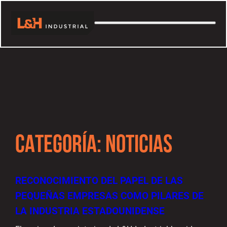
CATEGORÍA:
NOTICIAS
RECONOCIMIENTO DEL PAPEL DE LAS
PEQUEÑAS EMPRESAS COMO PILARES DE
LA INDUSTRIA ESTADOUNIDENSE