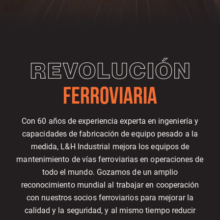
REVOLUCIÓN
FERROVIARIA
Con 60 años de experiencia experta en ingeniería y
capacidades de fabricación de equipo pesado a la
medida, L&H Industrial mejora los equipos de
mantenimiento de vías ferroviarias en operaciones de
todo el mundo. Gozamos de un amplio
reconocimiento mundial al trabajar en cooperación
con nuestros socios ferroviarios para mejorar la
calidad y la seguridad, y al mismo tiempo reducir