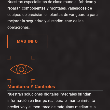
Nuestros especialistas de clase mundial fabrican y
reparan componentes y montajes, valiéndose de
equipos de precisión en plantas de vanguardia para
mejorar la seguridad y el rendimiento de las
operaciones.
MÁS INFO
Monitoreo Y Controles
Nuestras soluciones digitales integrales brindan
información en tiempo real para el mantenimiento
predictivo y el monitoreo de máquinas mediante la