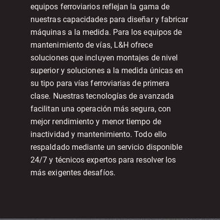
equipos ferroviarios reflejan la gama de
nuestras capacidades para diseñar y fabricar
máquinas a la medida. Para los equipos de
mantenimiento de vías, L&H ofrece
soluciones que incluyen montajes de nivel
superior y soluciones a la medida únicas en
su tipo para vías ferroviarias de primera
clase. Nuestras tecnologías de avanzada
facilitan una operación más segura, con
mejor rendimiento y menor tiempo de
inactividad y mantenimiento. Todo ello
respaldado mediante un servicio disponible
24/7 y técnicos expertos para resolver los
más exigentes desafíos.