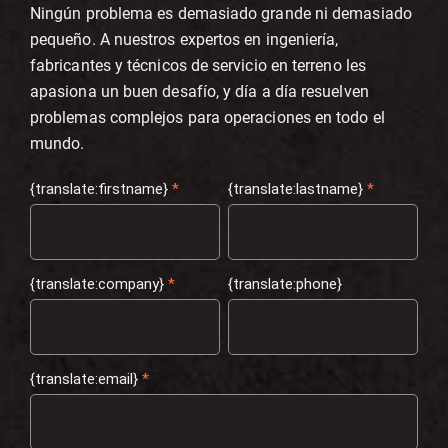
Ningún problema es demasiado grande ni demasiado
pequeño. A nuestros expertos en ingeniería,
fabricantes y técnicos de servicio en terreno les
apasiona un buen desafío, y día a día resuelven
problemas complejos para operaciones en todo el
mundo.