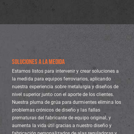
SOLUCIONES A LA MEDIDA
Estamos listos para intervenir y crear soluciones a
la medida para equipos ferroviarios, aplicando
nuestra experiencia sobre metalurgia y diseños de
nivel superior junto con el aporte de los clientes.
Nuestra pluma de grúa para durmientes elimina los
problemas crónicos de diseño y las fallas
prematuras del fabricante de equipo original, y
aumenta la vida útil gracias a nuestro diseño y
fabricación personalizados de alas reguladoras y