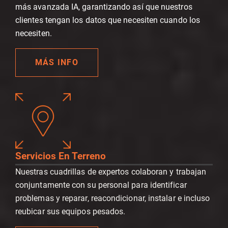
más avanzada IA, garantizando así que nuestros
clientes tengan los datos que necesiten cuando los
necesiten.
MÁS INFO
Servicios En Terreno
Nuestras cuadrillas de expertos colaboran y trabajan
conjuntamente con su personal para identificar
problemas y reparar, reacondicionar, instalar e incluso
reubicar sus equipos pesados.