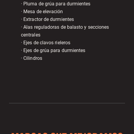
· Pluma de grúa para durmientes
· Mesa de elevación
· Extractor de durmientes
· Alas reguladoras de balasto y secciones
centrales
· Ejes de clavos rieleros
· Ejes de grúa para durmientes
· Cilindros