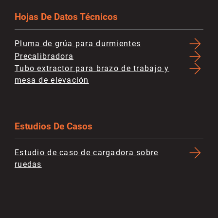
Hojas De Datos Técnicos
Pluma de grúa para durmientes
Precalibradora
Tubo extractor para brazo de trabajo y
mesa de elevación
Estudios De Casos
Estudio de caso de cargadora sobre
ruedas