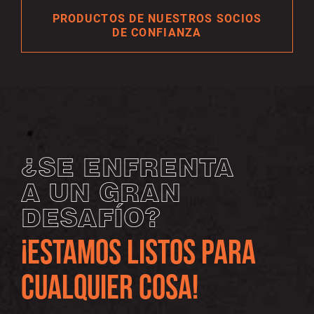
PRODUCTOS DE NUESTROS SOCIOS
DE CONFIANZA
¿SE ENFRENTA
A UN GRAN
DESAFÍO?
¡ESTAMOS LISTOS PARA
CUALQUIER COSA!