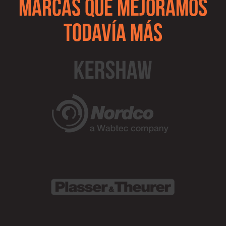
MARCAS QUE MEJORAMOS
TODAVÍA MÁS