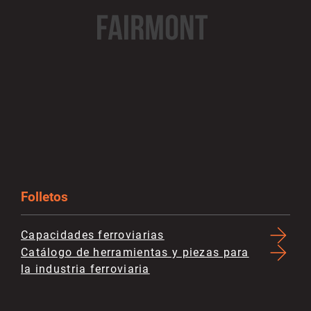
Folletos
Capacidades ferroviarias
Catálogo de herramientas y piezas para
la industria ferroviaria