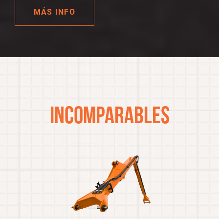
MÁS INFO
SIMPLEMENTE
INCOMPARABLES