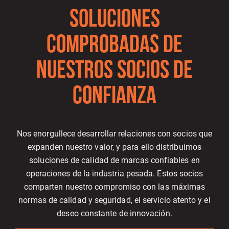
SOLUCIONES
COMPROBADAS DE
NUESTROS SOCIOS DE
CONFIANZA
Nos enorgullece desarrollar relaciones con socios que
expanden nuestro valor, y para ello distribuimos
soluciones de calidad de marcas confiables en
operaciones de la industria pesada. Estos socios
comparten nuestro compromiso con las máximas
normas de calidad y seguridad, el servicio atento y el
deseo constante de innovación.