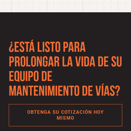
¿ESTÁ LISTO PARA
PROLONGAR LA VIDA DE SU
EQUIPO DE
MANTENIMIENTO DE VÍAS?
OBTENGA SU COTIZACIÓN HOY
MISMO