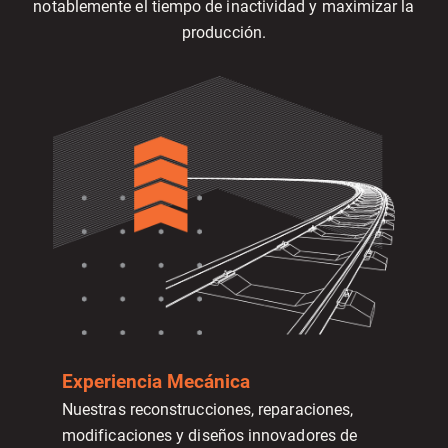
notablemente el tiempo de inactividad y maximizar la
producción.
Experiencia Mecánica
Nuestras reconstrucciones, reparaciones,
modificaciones y diseños innovadores de