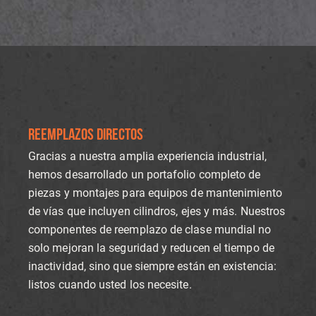
REEMPLAZOS DIRECTOS
Gracias a nuestra amplia experiencia industrial,
hemos desarrollado un portafolio completo de
piezas y montajes para equipos de mantenimiento
de vías que incluyen cilindros, ejes y más. Nuestros
componentes de reemplazo de clase mundial no
solo mejoran la seguridad y reducen el tiempo de
inactividad, sino que siempre están en existencia:
listos cuando usted los necesite.