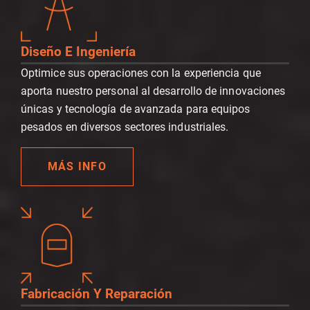
Diseño E Ingeniería
Optimice sus operaciones con la experiencia que
aporta nuestro personal al desarrollo de innovaciones
únicas y tecnología de avanzada para equipos
pesados en diversos sectores industriales.
MÁS INFO
Fabricación Y Reparación