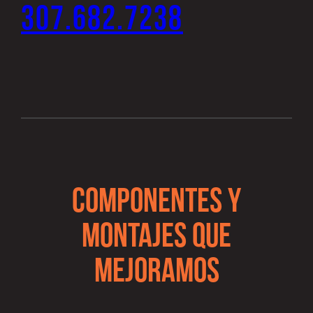
307.682.7238
COMPONENTES Y
MONTAJES QUE
MEJORAMOS