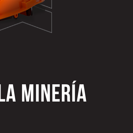
LA MINERÍA