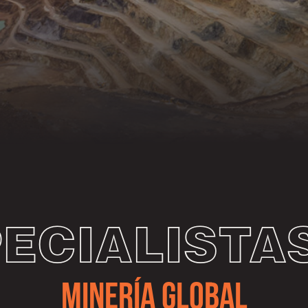
ECIALISTA
MINERÍA GLOBAL