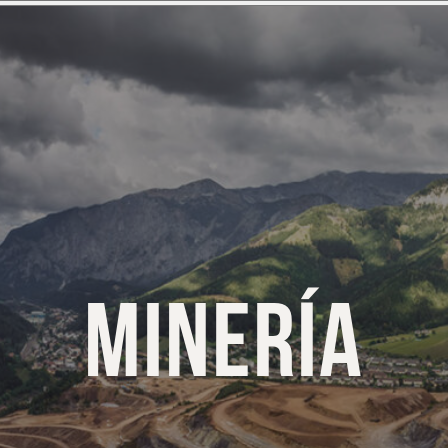
MINERÍA