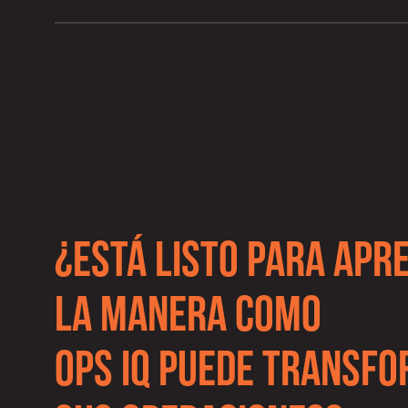
¿ESTÁ LISTO PARA APR
LA MANERA COMO
OPS IQ PUEDE TRANSF