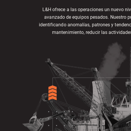
L&H ofrece a las operaciones un nuevo niv
avanzado de equipos pesados. Nuestro 
identificando anomalías, patrones y tenden
mantenimiento, reducir las actividade