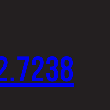
2.7238