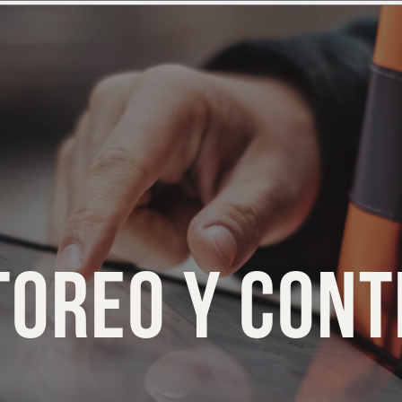
TOREO Y CONT