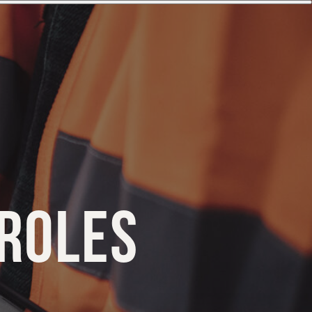
ROLES