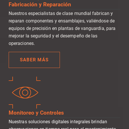
Fabricación y Reparación
Nuestros especialistas de clase mundial fabrican y
reparan componentes y ensamblajes, valiéndose de
equipos de precisión en plantas de vanguardia, para
mejorar la seguridad y el desempeño de las
operaciones.
SABER MÁS
Monitoreo y Controles
Nuestras soluciones digitales integrales brindan