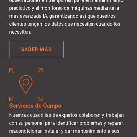
observaciones en tiempo real para el mantenimiento
predictivo y el monitoreo de máquinas mediante la
más avanzada IA, garantizando así que nuestros
clientes tengan los datos que necesiten cuando los
necesiten.
SABER MÁS
Servicios de Campo
Nuestras cuadrillas de expertos colaboran y trabajan
con su personal para identificar problemas y reparar,
reacondicionar, instalar y dar mantenimiento a sus