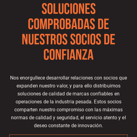
SOLUCIONES
COMPROBADAS DE
NUESTROS SOCIOS DE
CONFIANZA
Nos enorgullece desarrollar relaciones con socios que
expanden nuestro valor, y para ello distribuimos
soluciones de calidad de marcas confiables en
operaciones de la industria pesada. Estos socios
comparten nuestro compromiso con las máximas
normas de calidad y seguridad, el servicio atento y el
deseo constante de innovación.