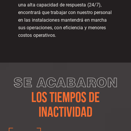
una alta capacidad de respuesta (24/7),
encontrará que trabajar con nuestro personal
en las instalaciones mantendrá en marcha
sus operaciones, con eficiencia y menores
costos operativos.
SE ACABARON
LOS TIEMPOS DE
INACTIVIDAD