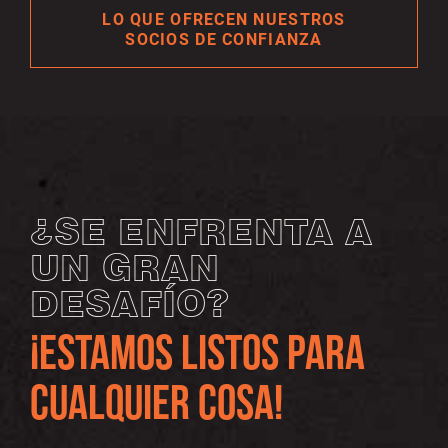
LO QUE OFRECEN NUESTROS
SOCIOS DE CONFIANZA
¿SE ENFRENTA A
UN GRAN
DESAFÍO?
¡ESTAMOS LISTOS PARA
CUALQUIER COSA!