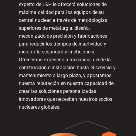
experto de L&H le ofrecerá soluciones de
máxima calidad para los equipos de su
central nuclear, a través de metodologías
superiores de metalurgia, diseño,
mecanizado de precisión y fabricaciones
para reducir los tiempos de inactividad y
mejorar la seguridad y la eficiencia.
Ofrecemos experiencia mecánica, desde la
construcción e instalación hasta el servicio y
mantenimiento a largo plazo, y apostamos
nuestra reputación en nuestra capacidad de
crear las soluciones personalizadas
innovadoras que necesitan nuestros socios
nucleares globales.