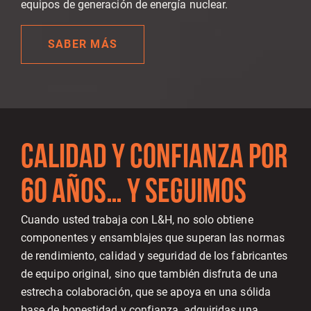
equipos de generación de energía nuclear.
SABER MÁS
CALIDAD Y CONFIANZA POR
60 AÑOS… Y SEGUIMOS
Cuando usted trabaja con L&H, no solo obtiene
componentes y ensamblajes que superan las normas
de rendimiento, calidad y seguridad de los fabricantes
de equipo original, sino que también disfruta de una
estrecha colaboración, que se apoya en una sólida
base de honestidad y confianza, adquiridas una