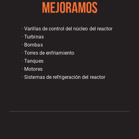
MEJORAMOS
· Varillas de control del núcleo del reactor
· Turbinas
· Bombas
· Torres de enfriamiento
· Tanques
· Motores
· Sistemas de refrigeración del reactor