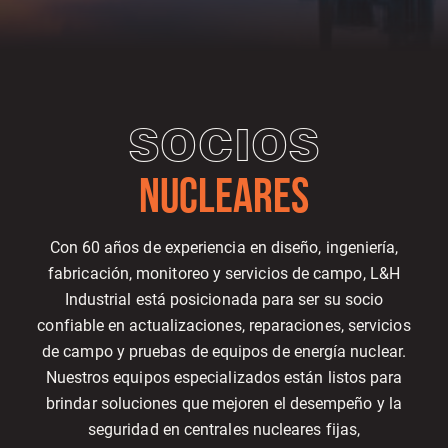
SOCIOS
NUCLEARES
Con 60 años de experiencia en diseño, ingeniería,
fabricación, monitoreo y servicios de campo, L&H
Industrial está posicionada para ser su socio
confiable en actualizaciones, reparaciones, servicios
de campo y pruebas de equipos de energía nuclear.
Nuestros equipos especializados están listos para
brindar soluciones que mejoren el desempeño y la
seguridad en centrales nucleares fijas,