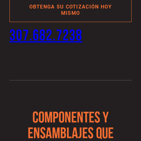
OBTENGA SU COTIZACIÓN HOY
MISMO
307.682.7238
COMPONENTES Y
ENSAMBLAJES QUE