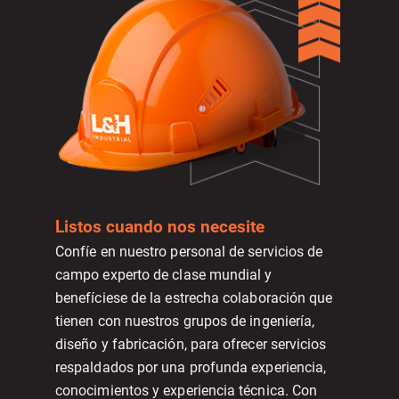
Listos cuando nos necesite
Confíe en nuestro personal de servicios de
campo experto de clase mundial y
benefíciese de la estrecha colaboración que
tienen con nuestros grupos de ingeniería,
diseño y fabricación, para ofrecer servicios
respaldados por una profunda experiencia,
conocimientos y experiencia técnica. Con