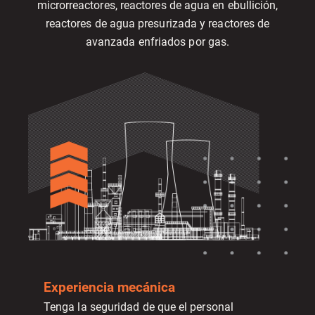
microrreactores, reactores de agua en ebullición,
reactores de agua presurizada y reactores de
avanzada enfriados por gas.
Experiencia mecánica
Tenga la seguridad de que el personal