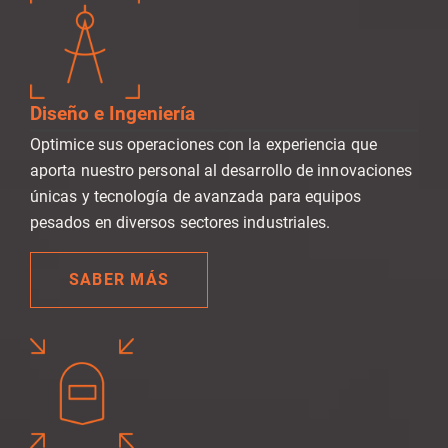
Diseño e Ingeniería
Optimice sus operaciones con la experiencia que
aporta nuestro personal al desarrollo de innovaciones
únicas y tecnología de avanzada para equipos
pesados en diversos sectores industriales.
SABER MÁS