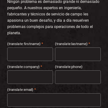
Ningún problema es demasiado grande ni demasiado
pequeño. A nuestros expertos en ingeniería,
fabricantes y técnicos de servicio de campo les
apasiona un buen desafío, y día a día resuelven
problemas complejos para operaciones de todo el
planeta.