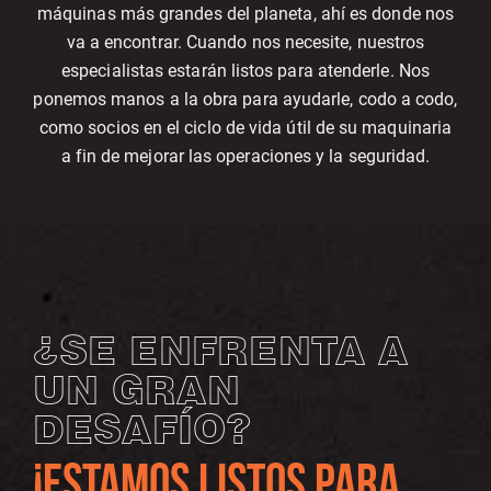
máquinas más grandes del planeta, ahí es donde nos
va a encontrar. Cuando nos necesite, nuestros
especialistas estarán listos para atenderle. Nos
ponemos manos a la obra para ayudarle, codo a codo,
como socios en el ciclo de vida útil de su maquinaria
a fin de mejorar las operaciones y la seguridad.
¿SE ENFRENTA A
UN GRAN
DESAFÍO?
¡ESTAMOS LISTOS PARA