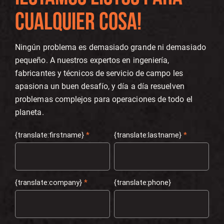
CUALQUIER COSA!
Ningún problema es demasiado grande ni demasiado
pequeño. A nuestros expertos en ingeniería,
fabricantes y técnicos de servicio de campo les
apasiona un buen desafío, y día a día resuelven
problemas complejos para operaciones de todo el
planeta.