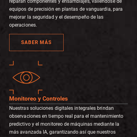
reparan componentes y ensamblajes, valiéndose de
equipos de precisión en plantas de vanguardia, para
mejorar la seguridad y el desempeño de las
operaciones.
SABER MÁS
Monitoreo y Controles
Nuestras soluciones digitales integrales brindan
observaciones en tiempo real para el mantenimiento
predictivo y el monitoreo de máquinas mediante la
más avanzada IA, garantizando así que nuestros