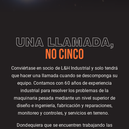
UNA LLAMADA,
NO CINCO
Conviértase en socio de L&H Industrial y solo tendrá
que hacer una llamada cuando se descomponga su
equipo. Contamos con 60 años de experiencia
industrial para resolver los problemas de la
maquinaria pesada mediante un nivel superior de
diseño e ingeniería, fabricación y reparaciones,
monitoreo y controles, y servicios en terreno.
Dondequiera que se encuentren trabajando las