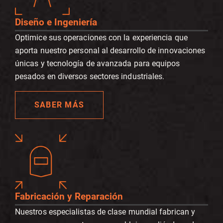
Diseño e Ingeniería
Optimice sus operaciones con la experiencia que
aporta nuestro personal al desarrollo de innovaciones
únicas y tecnología de avanzada para equipos
pesados en diversos sectores industriales.
SABER MÁS
Fabricación y Reparación
Nuestros especialistas de clase mundial fabrican y