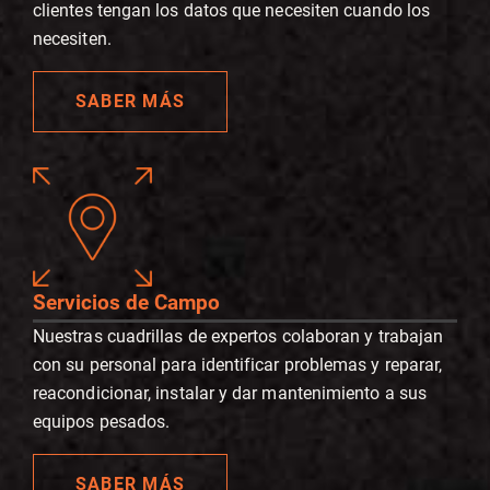
clientes tengan los datos que necesiten cuando los
necesiten.
SABER MÁS
Servicios de Campo
Nuestras cuadrillas de expertos colaboran y trabajan
con su personal para identificar problemas y reparar,
reacondicionar, instalar y dar mantenimiento a sus
equipos pesados.
SABER MÁS