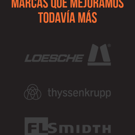
MARCAS QUE MEJORAMOS
TODAVÍA MÁS