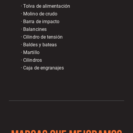
· Tolva de alimentación
· Molino de crudo
· Barra de impacto
· Balancines
· Cilindro de tensión
· Baldes y bateas
· Martillo
· Cilindros
· Caja de engranajes