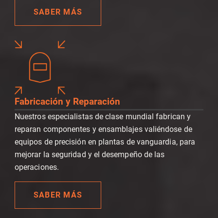
SABER MÁS
Fabricación y Reparación
Nuestros especialistas de clase mundial fabrican y
reparan componentes y ensamblajes valiéndose de
equipos de precisión en plantas de vanguardia, para
mejorar la seguridad y el desempeño de las
operaciones.
SABER MÁS