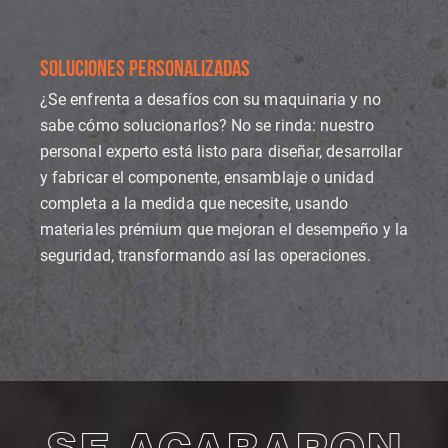
SOLUCIONES PERSONALIZADAS
¿Se enfrenta a desafíos con su maquinaria y no
sabe cómo solucionarlos? No se rinda: nuestro
personal experto está listo para diseñar, desarrollar
y fabricar el componente, ensamblaje o unidad
completa a la medida que necesite, usando
materiales prémium que mejoran el desempeño y la
seguridad, transformando así las operaciones.