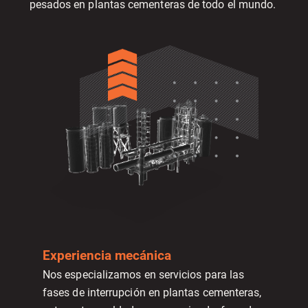
pesados en plantas cementeras de todo el mundo.
Experiencia mecánica
Nos especializamos en servicios para las
fases de interrupción en plantas cementeras,