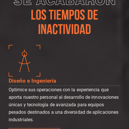
SE ACABARON
LOS TIEMPOS DE
INACTIVIDAD
Diseño e Ingeniería
Optimice sus operaciones con la experiencia que
aporta nuestro personal al desarrollo de innovaciones
únicas y tecnología de avanzada para equipos
pesados destinados a una diversidad de aplicaciones
industriales.