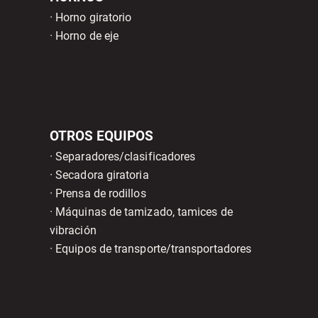
· Horno giratorio
· Horno de eje
OTROS EQUIPOS
· Separadores/clasificadores
· Secadora giratoria
· Prensa de rodillos
· Máquinas de tamizado, tamices de
vibración
· Equipos de transporte/transportadores