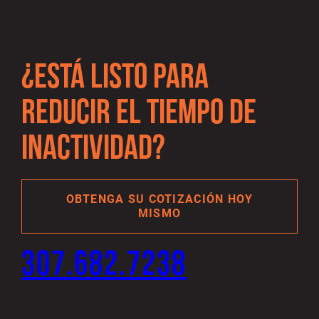
¿ESTÁ LISTO PARA
REDUCIR EL TIEMPO DE
INACTIVIDAD?
OBTENGA SU COTIZACIÓN HOY
MISMO
307.682.7238