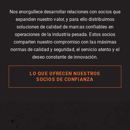
Nos enorgullece desarrollar relaciones con socios que
expanden nuestro valor, y para ello distribuimos
soluciones de calidad de marcas confiables en
operaciones de la industria pesada. Estos socios
comparten nuestro compromiso con las máximas
normas de calidad y seguridad, el servicio atento y el
deseo constante de innovación.
LO QUE OFRECEN NUESTROS
SOCIOS DE CONFIANZA