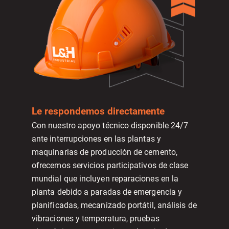
Le respondemos directamente
Con nuestro apoyo técnico disponible 24/7
ante interrupciones en las plantas y
maquinarias de producción de cemento,
ofrecemos servicios participativos de clase
mundial que incluyen reparaciones en la
planta debido a paradas de emergencia y
planificadas, mecanizado portátil, análisis de
vibraciones y temperatura, pruebas