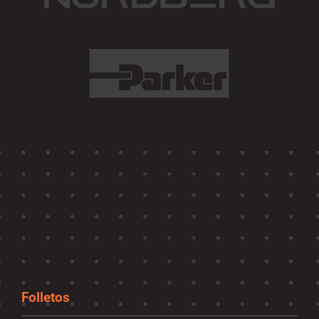
Folletos