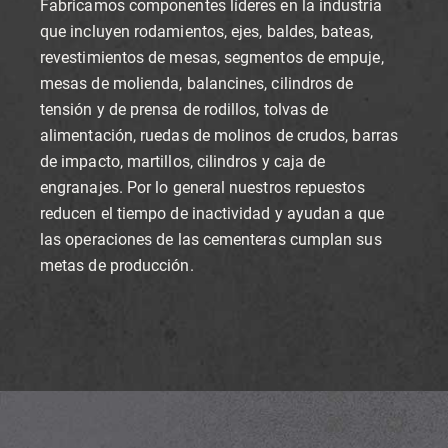
Fabricamos componentes líderes en la industria
que incluyen rodamientos, ejes, baldes, bateas,
revestimientos de mesas, segmentos de empuje,
mesas de molienda, balancines, cilindros de
tensión y de prensa de rodillos, tolvas de
alimentación, ruedas de molinos de crudos, barras
de impacto, martillos, cilindros y caja de
engranajes. Por lo general nuestros repuestos
reducen el tiempo de inactividad y ayudan a que
las operaciones de las cementeras cumplan sus
metas de producción.