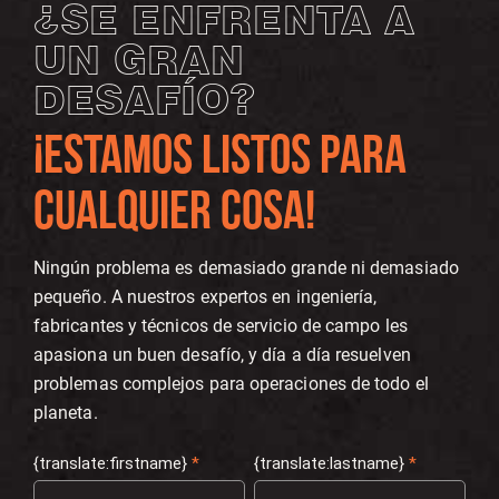
¿SE ENFRENTA A
UN GRAN
DESAFÍO?
¡ESTAMOS LISTOS PARA
CUALQUIER COSA!
Ningún problema es demasiado grande ni demasiado
pequeño. A nuestros expertos en ingeniería,
fabricantes y técnicos de servicio de campo les
apasiona un buen desafío, y día a día resuelven
problemas complejos para operaciones de todo el
planeta.