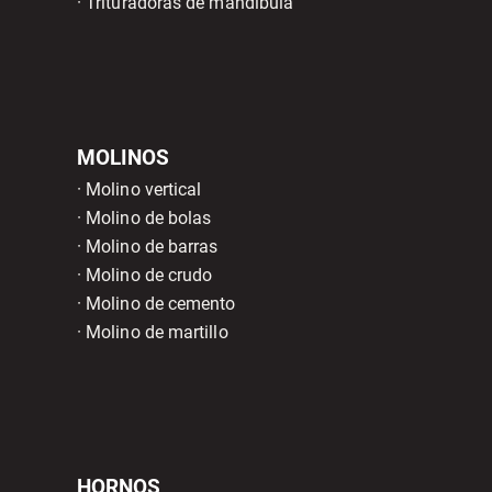
· Trituradoras de mandíbula
MOLINOS
· Molino vertical
· Molino de bolas
· Molino de barras
· Molino de crudo
· Molino de cemento
· Molino de martillo
HORNOS