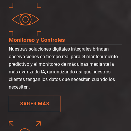
Monitoreo y Controles
Nuestras soluciones digitales integrales brindan
observaciones en tiempo real para el mantenimiento
predictivo y el monitoreo de máquinas mediante la
más avanzada IA, garantizando así que nuestros
clientes tengan los datos que necesiten cuando los
necesiten.
SABER MÁS