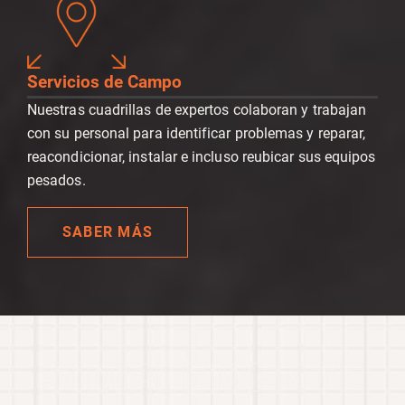
Servicios de Campo
Nuestras cuadrillas de expertos colaboran y trabajan
con su personal para identificar problemas y reparar,
reacondicionar, instalar e incluso reubicar sus equipos
pesados.
SABER MÁS
SIMPLEMENTE