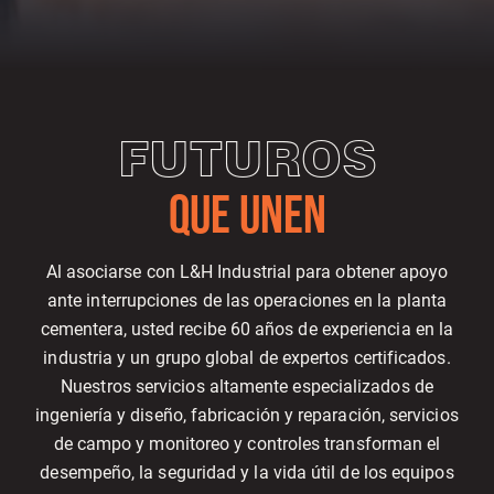
FUTUROS
QUE UNEN
Al asociarse con L&H Industrial para obtener apoyo
ante interrupciones de las operaciones en la planta
cementera, usted recibe 60 años de experiencia en la
industria y un grupo global de expertos certificados.
Nuestros servicios altamente especializados de
ingeniería y diseño, fabricación y reparación, servicios
de campo y monitoreo y controles transforman el
desempeño, la seguridad y la vida útil de los equipos