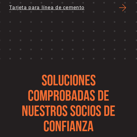
Tarjeta para línea de cemento
SOLUCIONES
COMPROBADAS DE
NUESTROS SOCIOS DE
CONFIANZA