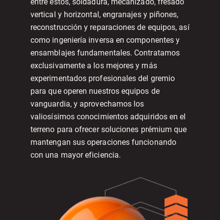
entre estos, soldadura, mecanizado, fresado
vertical y horizontal, engranajes y piñones,
reconstrucción y reparaciones de equipos, así
como ingeniería inversa en componentes y
ensamblajes fundamentales. Contratamos
exclusivamente a los mejores y más
experimentados profesionales del gremio
para que operen nuestros equipos de
vanguardia, y aprovechamos los
valiosísimos conocimientos adquiridos en el
terreno para ofrecer soluciones prémium que
mantengan sus operaciones funcionando
con una mayor eficiencia.