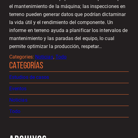
el mantenimiento de la máquina; las inspecciones en
terreno pueden generar datos que podrían dictaminar
la vida útil y el rendimiento del componente. Un
informe en terreno ayuda a planificar los intervalos de
mantenimiento y las paradas del equipo, lo cual
permite optimizar la producción, respetar…
Categories:
Noticias
, 
Todo
CATEGORÍAS
Estudios de casos
Eventos
Noticias
Todo