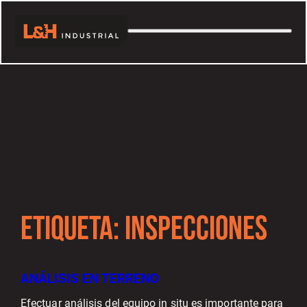
ETIQUETA:
INSPECCIONES
ANÁLISIS EN TERRENO
Efectuar análisis del equipo in situ es importante para