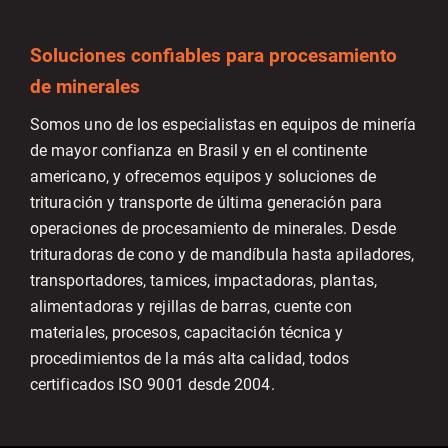
Soluciones confiables para procesamiento
de minerales
Somos uno de los especialistas en equipos de minería
de mayor confianza en Brasil y en el continente
americano, y ofrecemos equipos y soluciones de
trituración y transporte de última generación para
operaciones de procesamiento de minerales. Desde
trituradoras de cono y de mandíbula hasta apiladores,
transportadores, tamices, impactadoras, plantas,
alimentadoras y rejillas de barras, cuente con
materiales, procesos, capacitación técnica y
procedimientos de la más alta calidad, todos
certificados ISO 9001 desde 2004.