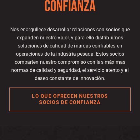
CONFIANZA
Nos enorgullece desarrollar relaciones con socios que
expanden nuestro valor, y para ello distribuimos
soluciones de calidad de marcas confiables en
operaciones de la industria pesada. Estos socios
comparten nuestro compromiso con las máximas
normas de calidad y seguridad, el servicio atento y el
deseo constante de innovación.
LO QUE OFRECEN NUESTROS
SOCIOS DE CONFIANZA