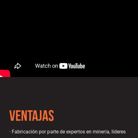
VENTAJAS
· Fabricación por parte de expertos en minería, líderes