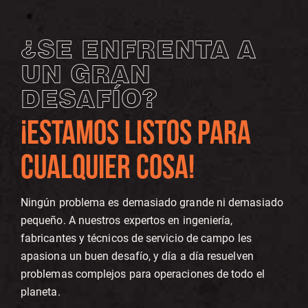
¿SE ENFRENTA A
UN GRAN
DESAFÍO?
¡ESTAMOS LISTOS PARA
CUALQUIER COSA!
Ningún problema es demasiado grande ni demasiado
pequeño. A nuestros expertos en ingeniería,
fabricantes y técnicos de servicio de campo les
apasiona un buen desafío, y día a día resuelven
problemas complejos para operaciones de todo el
planeta.