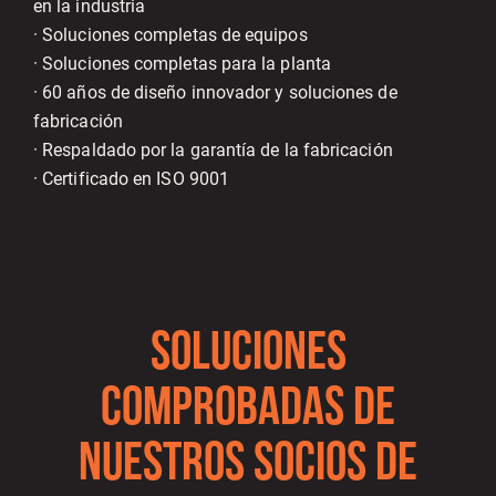
en la industria
· Soluciones completas de equipos
· Soluciones completas para la planta
· 60 años de diseño innovador y soluciones de
fabricación
· Respaldado por la garantía de la fabricación
· Certificado en ISO 9001
SOLUCIONES
COMPROBADAS DE
NUESTROS SOCIOS DE