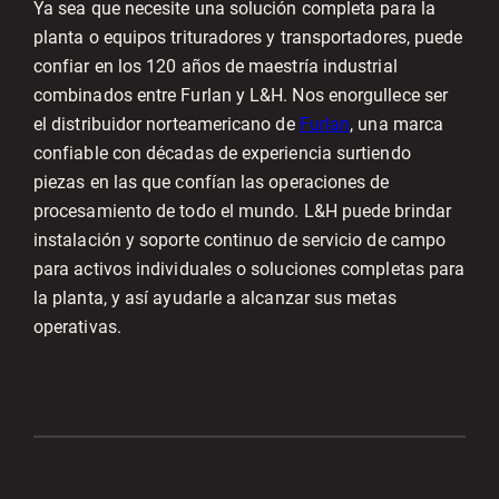
Ya sea que necesite una solución completa para la
planta o equipos trituradores y transportadores, puede
confiar en los 120 años de maestría industrial
combinados entre Furlan y L&H. Nos enorgullece ser
el distribuidor norteamericano de
Furlan
, una marca
confiable con décadas de experiencia surtiendo
piezas en las que confían las operaciones de
procesamiento de todo el mundo. L&H puede brindar
instalación y soporte continuo de servicio de campo
para activos individuales o soluciones completas para
la planta, y así ayudarle a alcanzar sus metas
operativas.