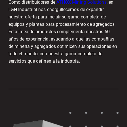
Como distribuidores de
ATHOX Mining Solutions
, en
L&H Industrial nos enorgullecemos de expandir
nuestra oferta para incluir su gama completa de
equipos y plantas para procesamiento de agregados.
Esta línea de productos complementa nuestros 60
años de experiencia, ayudando a que las compañías
de minería y agregados optimicen sus operaciones en
todo el mundo, con nuestra gama completa de
servicios que definen a la industria.