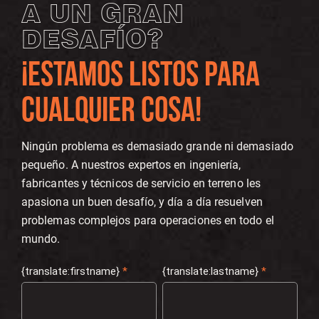
A UN GRAN
DESAFÍO?
¡ESTAMOS LISTOS PARA
CUALQUIER COSA!
Ningún problema es demasiado grande ni demasiado
pequeño. A nuestros expertos en ingeniería,
fabricantes y técnicos de servicio en terreno les
apasiona un buen desafío, y día a día resuelven
problemas complejos para operaciones en todo el
mundo.