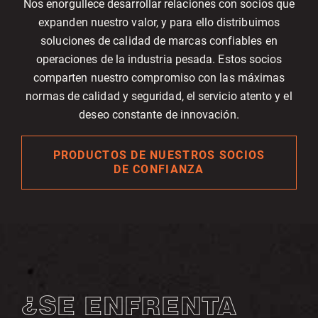
Nos enorgullece desarrollar relaciones con socios que
expanden nuestro valor, y para ello distribuimos
soluciones de calidad de marcas confiables en
operaciones de la industria pesada. Estos socios
comparten nuestro compromiso con las máximas
normas de calidad y seguridad, el servicio atento y el
deseo constante de innovación.
PRODUCTOS DE NUESTROS SOCIOS
DE CONFIANZA
¿SE ENFRENTA