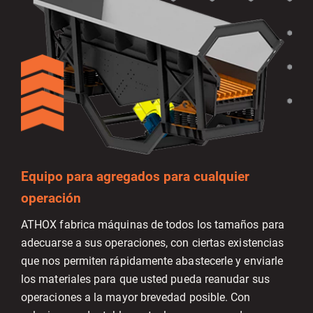
Equipo para agregados para cualquier
operación
ATHOX fabrica máquinas de todos los tamaños para
adecuarse a sus operaciones, con ciertas existencias
que nos permiten rápidamente abastecerle y enviarle
los materiales para que usted pueda reanudar sus
operaciones a la mayor brevedad posible. Con