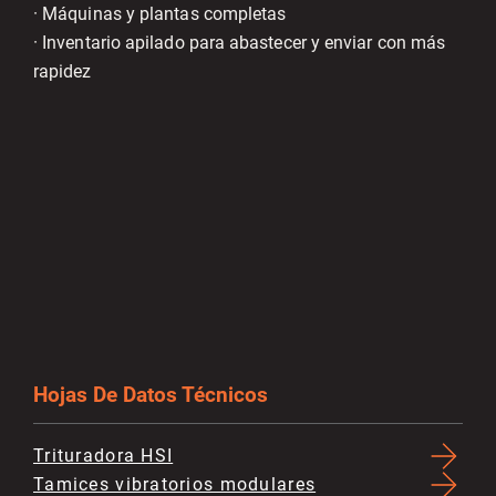
· Máquinas y plantas completas
· Inventario apilado para abastecer y enviar con más
rapidez
Hojas De Datos Técnicos
Trituradora HSI
Tamices vibratorios modulares