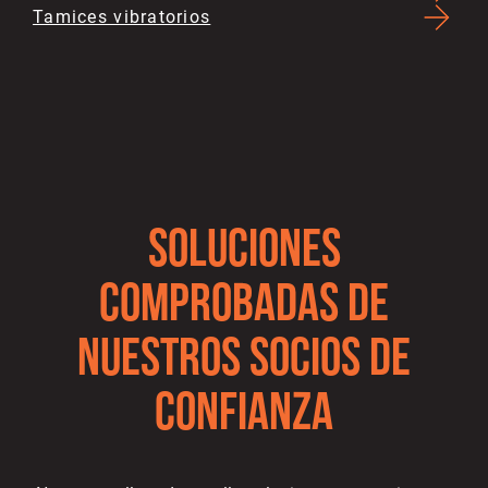
Tamices vibratorios
SOLUCIONES
COMPROBADAS DE
NUESTROS SOCIOS DE
CONFIANZA