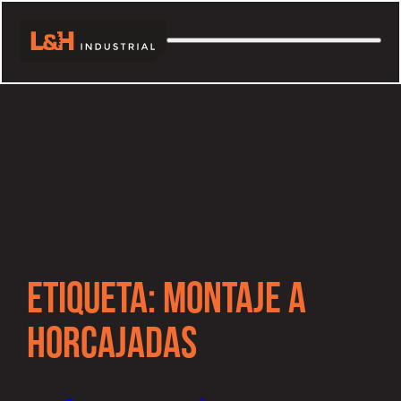
ETIQUETA:
MONTAJE A
HORCAJADAS