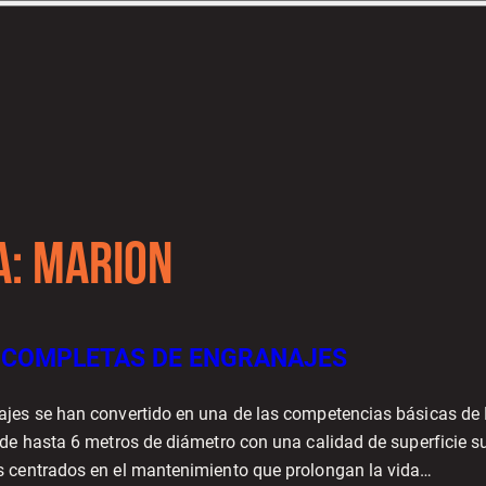
A:
MARION
 COMPLETAS DE ENGRANAJES
jes se han convertido en una de las competencias básicas de
 de hasta 6 metros de diámetro con una calidad de superficie 
 centrados en el mantenimiento que prolongan la vida…