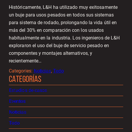
Históricamente, L&H ha utilizado muy exitosamente
un buje para usos pesados en todos sus sistemas
para sistema de rodado, prolongando la vida útil en
más del 30% en comparación con los usados
habitualmente en la industria. Los ingenieros de L&H
exploraron el uso del buje de servicio pesado en
componentes y montajes alternativos, y
recientemente…
Categories:
Noticias
, 
Todo
CATEGORÍAS
Estudios de casos
Eventos
Noticias
Todo