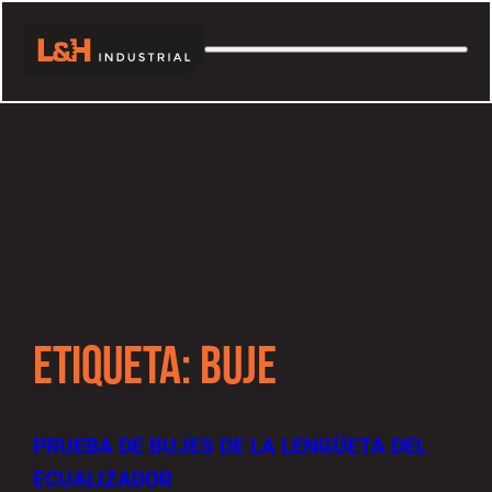
ETIQUETA:
BUJE
PRUEBA DE BUJES DE LA LENGÜETA DEL
ECUALIZADOR