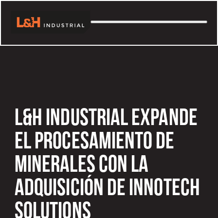
L&H INDUSTRIAL EXPANDE
EL PROCESAMIENTO DE
MINERALES CON LA
ADQUISICIÓN DE INNOTECH
SOLUTIONS