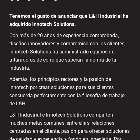
Tenemos el gusto de anunciar que L&H Industrial ha
adquirido Innotech Solutions.
Con más de 20 años de experiencia comprobada,
diseños innovadores y compromiso con los clientes,
Innotech Solutions ha suministrado equipos de
trituradoras de cono que superan la norma de la
industria.
Además, los principios rectores y la pasión de
Innotech por crear soluciones para sus clientes
concuerda perfectamente con la filosofía de trabajo
de L&H.
L&H Industrial e Innotech Solutions comparten
muchas metas comunes, entre ellas, relaciones
centradas en el cliente, pasión para ofrecer soluciones
de calidad y experiencia a fondo en ingeniería. Por