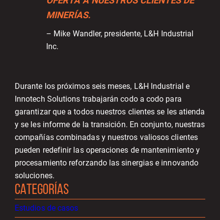
OFERTA A NUESTROS CLIENTES DE
MINERÍAS.
– Mike Wandler, presidente, L&H Industrial
Inc.
Durante los próximos seis meses, L&H Industrial e
Innotech Solutions trabajarán codo a codo para
garantizar que a todos nuestros clientes se les atienda
y se les informe de la transición. En conjunto, nuestras
compañías combinadas y nuestros valiosos clientes
pueden redefinir las operaciones de mantenimiento y
procesamiento reforzando las sinergias e innovando
soluciones.
CATEGORÍAS
Estudios de casos