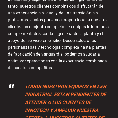
tanto, nuestros clientes combinados disfrutarán de
una experiencia sin igual y de una transición sin
problemas. Juntos podemos proporcionar a nuestros
clientes un conjunto completo de equipos trituradores,
complementados con la ingeniería de la planta y el
apoyo del servicio en el sitio. Desde soluciones
personalizadas y tecnología completa hasta plantas
de fabricación de vanguardia, podemos ayudar a
optimizar operaciones con la experiencia combinada
de nuestras compañías.
TODOS NUESTROS EQUIPOS EN L&H
INDUSTRIAL ESTÁN PENDIENTES DE
ATENDER A LOS CLIENTES DE
INNOTECH Y AMPLIAR NUESTRA