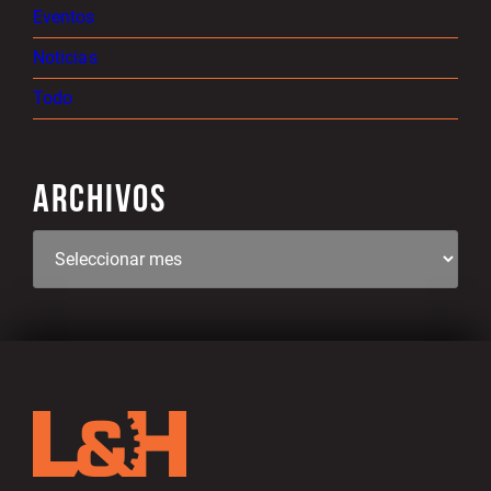
Eventos
Noticias
Todo
ARCHIVOS