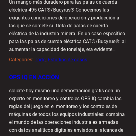
Un mango más duradero para las palas de cuerda
eléctrica 495 CAT®/Bucyrus® Conocemos las
exigentes condiciones de operación y producción a
las que se somete su flota de palas de cuerda
eléctrica de la industria minera. En un caso específico
para las palas de cuerda eléctrica CAT®/Bucyrus®: al
aumentar la capacidad de tonelaje, era evidente…
Categories:
Todo
, 
Estudios de casos
OPS IQ EN ACCIÓN
solicite hoy mismo una demostración gratis con un
experto en monitoreo y controles OPS IQ cambia las
reglas del juego en el monitoreo y los controles de
máquinas de todos los equipos industriales: combina
el mundo de las operaciones industriales armadas
con datos analíticos digitales enviados al alcance de