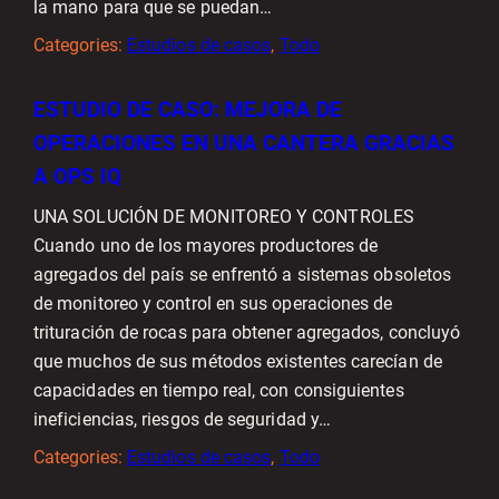
la mano para que se puedan…
Categories:
Estudios de casos
, 
Todo
ESTUDIO DE CASO: MEJORA DE
OPERACIONES EN UNA CANTERA GRACIAS
A OPS IQ
UNA SOLUCIÓN DE MONITOREO Y CONTROLES
Cuando uno de los mayores productores de
agregados del país se enfrentó a sistemas obsoletos
de monitoreo y control en sus operaciones de
trituración de rocas para obtener agregados, concluyó
que muchos de sus métodos existentes carecían de
capacidades en tiempo real, con consiguientes
ineficiencias, riesgos de seguridad y…
Categories:
Estudios de casos
, 
Todo