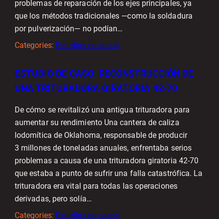
problemas de reparación de los ejes principales, ya
que los métodos tradicionales —como la soldadura
por pulverización— no podían…
Categories:
Estudios de casos
ESTUDIO DE CASO: RECONSTRUCCIÓN DE
UNA TRITURADORA GIRATORIA 42-70
De cómo se revitalizó una antigua trituradora para
aumentar su rendimiento Una cantera de caliza
lodomítica de Oklahoma, responsable de producir
3 millones de toneladas anuales, enfrentaba serios
problemas a causa de una trituradora giratoria 42-70
que estaba a punto de sufrir una falla catastrófica. La
trituradora era vital para todas las operaciones
derivadas, pero solía…
Categories:
Estudios de casos