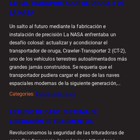
L&H AL TRANSPORTADOR DE ORUGA 2 DE
LA NASA
Un salto al futuro mediante la fabricación e
instalación de precisión La NASA enfrentaba un
desafío colosal: actualizar y acondicionar el
transportador de oruga, Crawler-Transporter 2 (CT-2),
uno de los vehículos terrestres autoalimentados más
grandes jamás construidos. Se requería que el
transportador pudiera cargar el peso de las naves
espaciales modernas de la siguiente generación,…
Categories:
Estudios de casos
ESTUDIO DE CASO: SISTEMA DE
LIBERACIÓN DE FRAGMENTOS
Revolucionamos la seguridad de las trituradoras de