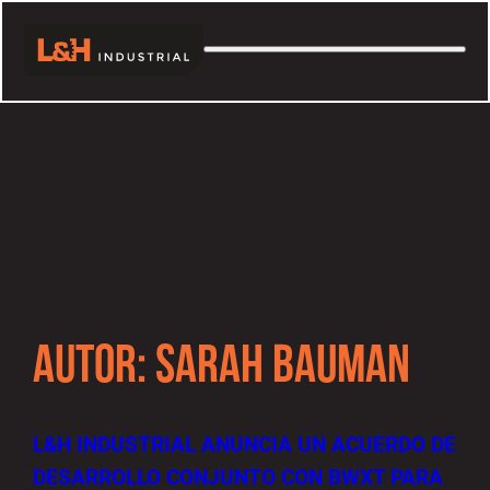
AUTOR:
SARAH BAUMAN
L&H INDUSTRIAL ANUNCIA UN ACUERDO DE
DESARROLLO CONJUNTO CON BWXT PARA