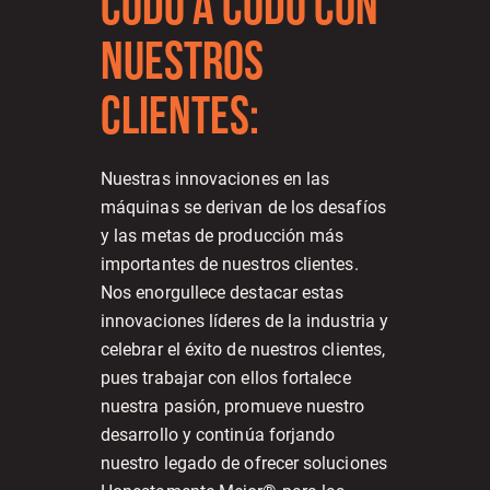
CODO A CODO CON
NUESTROS
CLIENTES:
Nuestras innovaciones en las
máquinas se derivan de los desafíos
y las metas de producción más
importantes de nuestros clientes.
Nos enorgullece destacar estas
innovaciones líderes de la industria y
celebrar el éxito de nuestros clientes,
pues trabajar con ellos fortalece
nuestra pasión, promueve nuestro
desarrollo y continúa forjando
nuestro legado de ofrecer soluciones