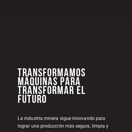
TRANSFORMAMOS
MÁQUINAS PARA
TRANSFORMAR EL
FUTURO
La industria minera sigue innovando para
lograr una producción más segura, limpia y