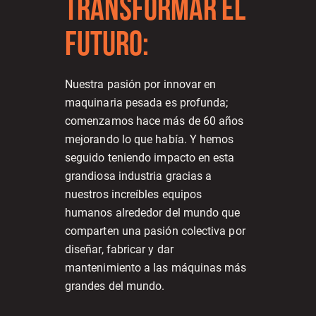
TRANSFORMAR EL
FUTURO:
Nuestra pasión por innovar en
maquinaria pesada es profunda;
comenzamos hace más de 60 años
mejorando lo que había. Y hemos
seguido teniendo impacto en esta
grandiosa industria gracias a
nuestros increíbles equipos
humanos alrededor del mundo que
comparten una pasión colectiva por
diseñar, fabricar y dar
mantenimiento a las máquinas más
grandes del mundo.