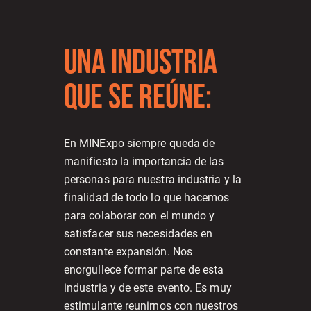
UNA INDUSTRIA
QUE SE REÚNE:
En MINExpo siempre queda de
manifiesto la importancia de las
personas para nuestra industria y la
finalidad de todo lo que hacemos
para colaborar con el mundo y
satisfacer sus necesidades en
constante expansión. Nos
enorgullece formar parte de esta
industria y de este evento. Es muy
estimulante reunirnos con nuestros