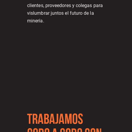
clientes, proveedores y colegas para
vislumbrar juntos el futuro de la
minería.
TRABAJAMOS