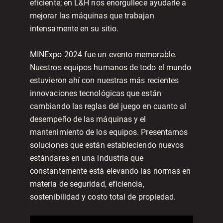
eficiente; en L&H nos enorgullece ayudarle a
mejorar las máquinas que trabajan
intensamente en su sitio. ​​
MINExpo 2024 fue un evento memorable.
Nuestros equipos humanos de todo el mundo
estuvieron ahí con nuestras más recientes
innovaciones tecnológicas que están
cambiando las reglas del juego en cuanto al
desempeño de las máquinas y el
mantenimiento de los equipos. Presentamos
soluciones que están estableciendo nuevos
estándares en una industria que
constantemente está elevando las normas en
materia de seguridad, eficiencia,
sostenibilidad y costo total de propiedad.