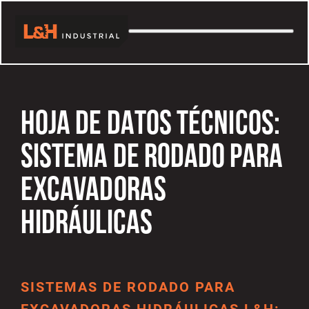
HOJA DE DATOS TÉCNICOS:
SISTEMA DE RODADO PARA
EXCAVADORAS
HIDRÁULICAS
SISTEMAS DE RODADO PARA