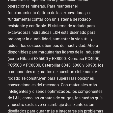
operaciones mineras. Para mantener el
funcionamiento óptimo de las excavadoras, es
fundamental contar con un sistema de rodado
resistente y confiable. El sistema de rodado para
excavadoras hidráulicas L&H está diseñado para
prolongar la durabilidad, aumentar la vida útil y
reducir los costosos tiempos de inactividad. Ahora
disponibles para maquinarias líderes de la industria
(como Hitachi EX5600 y EX8000, Komatsu PC4000,
PC5500 y PC8000, Caterpillar 6040, 6060 y 6090), los
componentes mejorados de nuestros sistemas de
rodado se construyen para superar las opciones
convencionales del mercado. Con materiales más
inteligentes y diseños optimizados, los componentes
de L&H, como las zapatas de orugas, las ruedas guía
y nuestro exclusivo ensamblaje deslizante están
diseñados para durar más e integrarse sin problemas