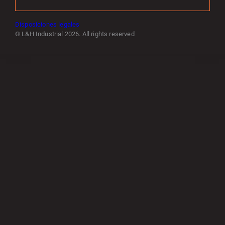
Disposiciones legales
© L&H Industrial 2026. All rights reserved