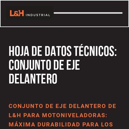
HOJA DE DATOS TÉCNICOS:
CONJUNTO DE EJE
DELANTERO
CONJUNTO DE EJE DELANTERO DE
L&H PARA MOTONIVELADORAS:
MÁXIMA DURABILIDAD PARA LOS