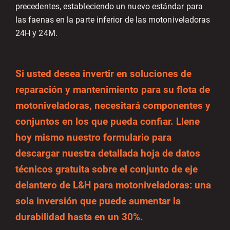
precedentes, estableciendo un nuevo estándar para
las faenas en la parte inferior de las motoniveladoras
24H y 24M.
Si usted desea invertir en soluciones de
reparación y mantenimiento para su flota de
motoniveladoras, necesitará componentes y
conjuntos en los que pueda confiar. Llene
hoy mismo nuestro formulario para
descargar nuestra detallada hoja de datos
técnicos gratuita sobre el conjunto de eje
delantero de L&H para motoniveladoras: una
sola inversión que puede aumentar la
durabilidad hasta en un 30%.