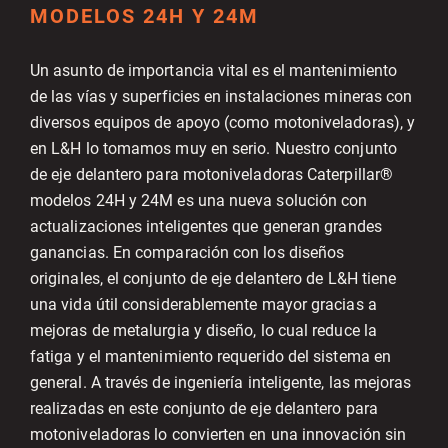
MODELOS 24H Y 24M
Un asunto de importancia vital es el mantenimiento
de las vías y superficies en instalaciones mineras con
diversos equipos de apoyo (como motoniveladoras), y
en L&H lo tomamos muy en serio. Nuestro conjunto
de eje delantero para motoniveladoras Caterpillar®
modelos 24H y 24M es una nueva solución con
actualizaciones inteligentes que generan grandes
ganancias. En comparación con los diseños
originales, el conjunto de eje delantero de L&H tiene
una vida útil considerablemente mayor gracias a
mejoras de metalurgia y diseño, lo cual reduce la
fatiga y el mantenimiento requerido del sistema en
general. A través de ingeniería inteligente, las mejoras
realizadas en este conjunto de eje delantero para
motoniveladoras lo convierten en una innovación sin